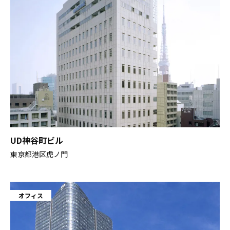
閉じる
UD神谷町ビル
東京都港区虎ノ門
オフィス