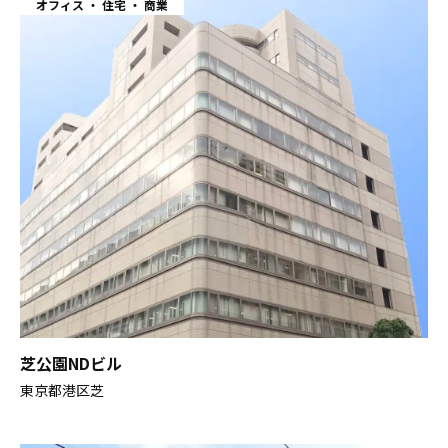
オフィス
住宅
商業
芝公園NDビル
東京都港区芝