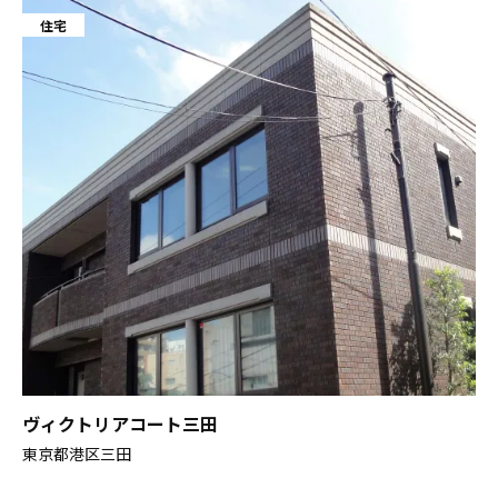
住宅
ヴィクトリアコート三田
東京都港区三田