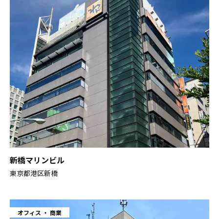
新橋マリンビル
東京都港区新橋
オフィス
商業