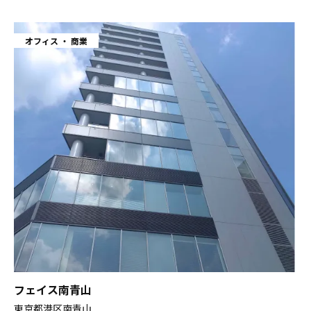
オフィス
商業
フェイス南青山
東京都港区南青山