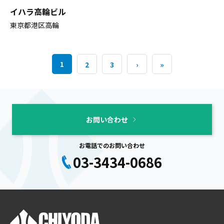
イハラ高輪ビル
東京都港区高輪
1
2
3
›
»
お問い合わせ
お電話でのお問い合わせ
03-3434-0686