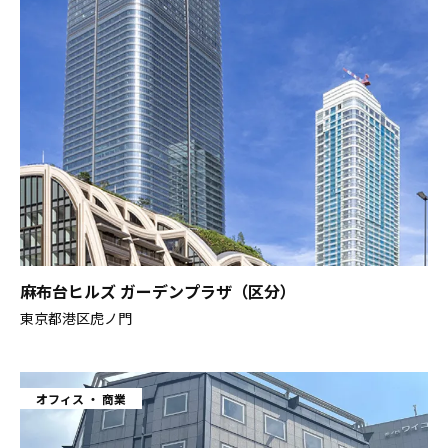
麻布台ヒルズ ガーデンプラザ（区分）
東京都港区虎ノ門
オフィス
商業