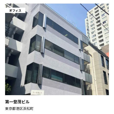
オフィス
第一登茂ビル
東京都港区浜松町