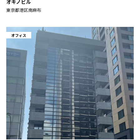
オキノビル
東京都港区南麻布
オフィス