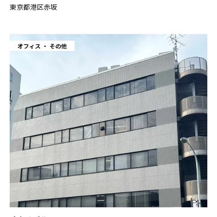
東京都港区赤坂
オフィス
その他