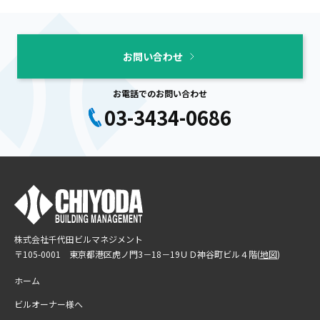
お問い合わせ
お電話でのお問い合わせ
03-3434-0686
株式会社千代田ビルマネジメント
〒105-0001 東京都港区虎ノ門3－18－19
ＵＤ神谷町ビル４階(
地図
)
ホーム
ビルオーナー様へ