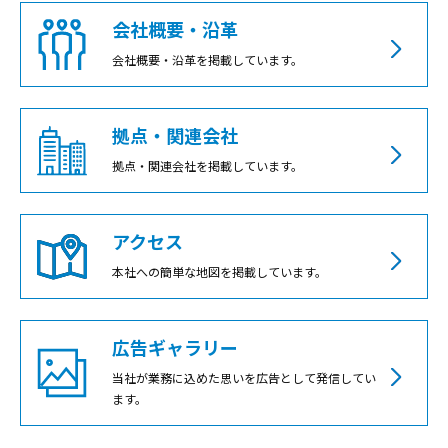
閉じる
会社概要・沿革
会社概要・沿革を掲載しています。
拠点・関連会社
拠点・関連会社を掲載しています。
アクセス
本社への簡単な地図を掲載しています。
広告ギャラリー
当社が業務に込めた思いを広告として発信してい
ます。