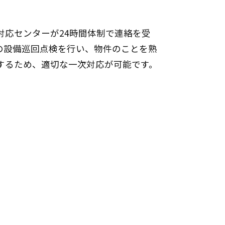
対応センターが24時間体制で連絡を受
の設備巡回点検を行い、物件のことを熟
するため、適切な一次対応が可能です。