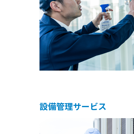
設備管理サービス