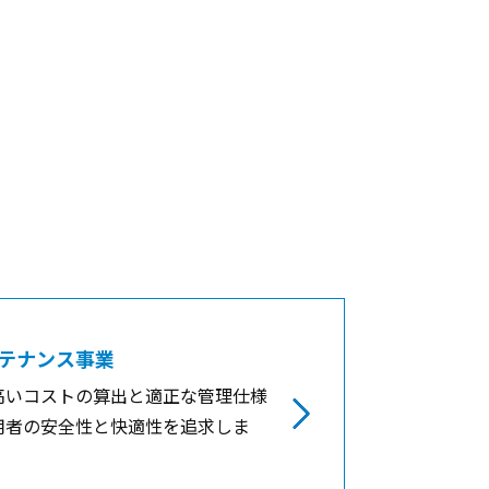
テナンス事業
高いコストの算出と適正な管理仕様
用者の安全性と快適性を追求しま