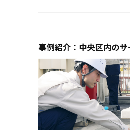
事例紹介：中央区内のサ