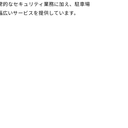
常的なセキュリティ業務に加え、駐車場
幅広いサービスを提供しています。