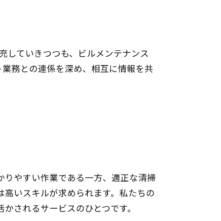
拡充していきつつも、ビルメンテナンス
ト業務との連係を深め、相互に情報を共
かりやすい作業である一方、適正な清掃
は高いスキルが求められます。私たちの
活かされるサービスのひとつです。