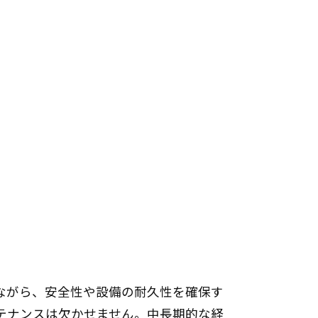
ながら、安全性や設備の耐久性を確保す
テナンスは欠かせません。中長期的な経