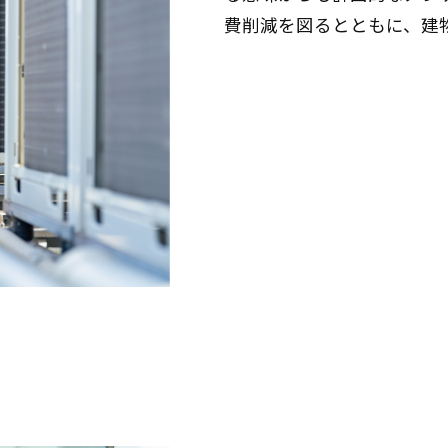
費削減を図るとともに、建