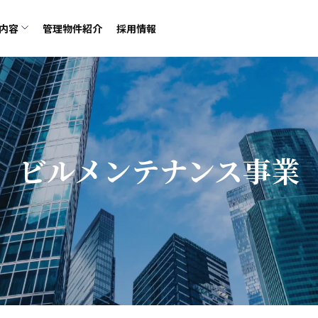
内容
管理物件紹介
採用情報
ビルメンテナンス事業