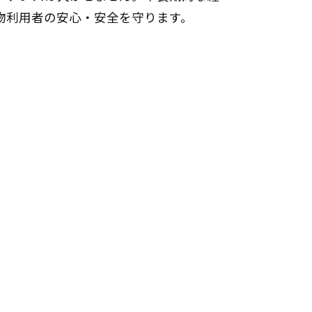
物利用者の安心・安全を守ります。