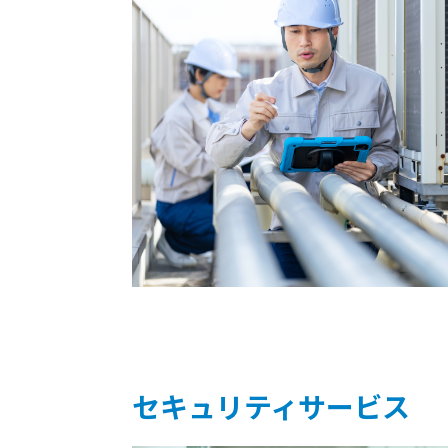
セキュリティサービス