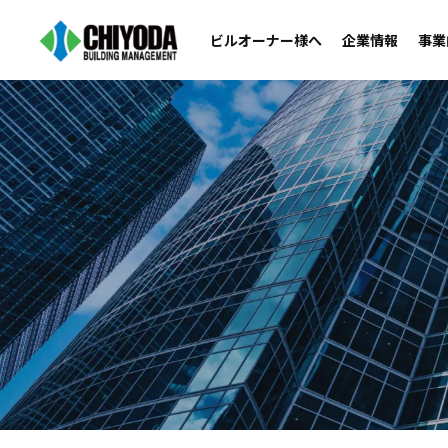
ビルオーナー様へ
企業情報
事業