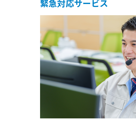
緊急対応サービス