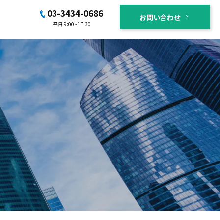
03-3434-0686
お問い合わせ
平日 9:00 - 17:30