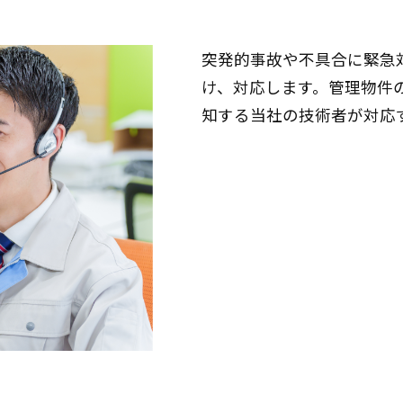
突発的事故や不具合に緊急
け、対応します。管理物件
知する当社の技術者が対応