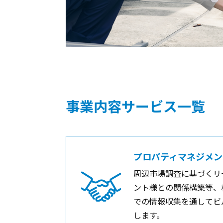
事業内容サービス一覧
プロパティマネジメン
周辺市場調査に基づくリ
ント様との関係構築等、
での情報収集を通してビ
します。