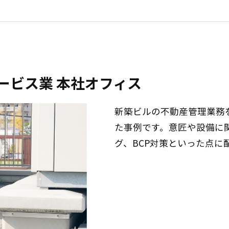
ービス業 本社オフィス
新築ビルの不動産管理業務
た事例です。意匠や設備に
グ、BCP対策といった点に