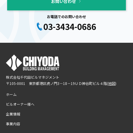
お問い合わせ
お電話でのお問い合わせ
03-3434-0686
株式会社千代田ビルマネジメント
〒105-0001 東京都港区虎ノ門3－18－19
ＵＤ神谷町ビル４階(
地図
)
ホーム
ビルオーナー様へ
企業情報
事業内容