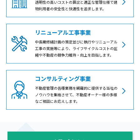
透明性の高いコストの算出と適正な管理仕様で建
物利用者の安全性と快適性を追求します。
リニューアル工事事業
中長期修繕計画の策定並びに執行やリニューアル
工事の実施等により、ライフサイクルコストの圧
縮や不動産の競争力維持・向上を目指します。
コンサルティング事業
不動産管理の各種業務を網羅的に提供する当社の
ノウハウを集結させて、不動産オーナー様の多様
なご相談にお応えします。