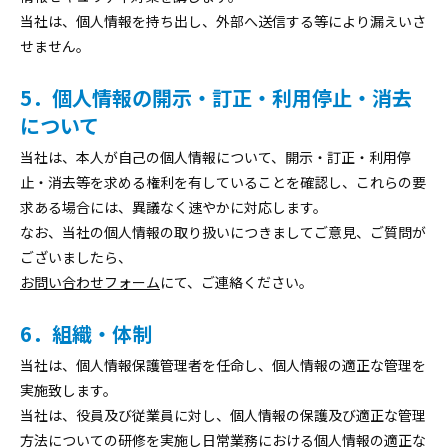
当社は、個人情報を持ち出し、外部へ送信する等により漏えいさ
せません。
5．個人情報の開示・訂正・利用停止・消去
について
当社は、本人が自己の個人情報について、開示・訂正・利用停
止・消去等を求める権利を有していることを確認し、これらの要
求ある場合には、異議なく速やかに対応します。
なお、当社の個人情報の取り扱いにつきましてご意見、ご質問が
ございましたら、
お問い合わせフォーム
にて、ご連絡ください。
6．組織・体制
当社は、個人情報保護管理者を任命し、個人情報の適正な管理を
実施致します。
当社は、役員及び従業員に対し、個人情報の保護及び適正な管理
方法についての研修を実施し日常業務における個人情報の適正な