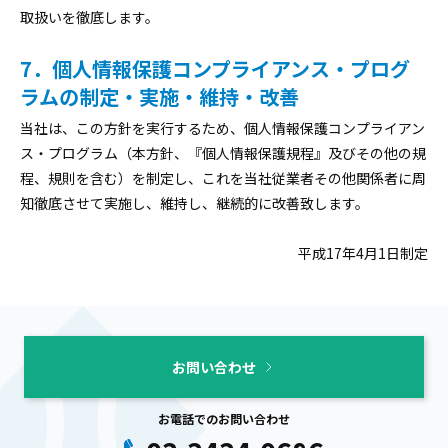
取扱いを徹底します。
7．個人情報保護コンプライアンス・プログ
ラムの制定・実施・維持・改善
当社は、この方針を実行するため、個人情報保護コンプライアン
ス・プログラム（本方針、『個人情報保護規程』及びその他の規
程、規則を含む）を制定し、これを当社従業者その他関係者に周
知徹底させて実施し、維持し、継続的に改善致します。
平成17年4月1日制定
お問い合わせ
お電話でのお問い合わせ